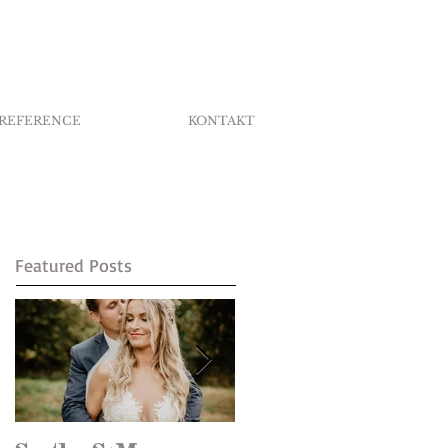
REFERENCE
KONTAKT
Featured Posts