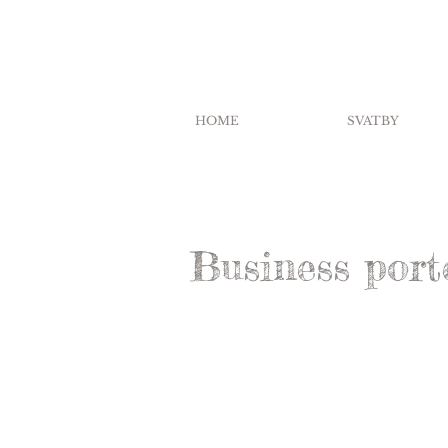
HOME
SVATBY
Business port