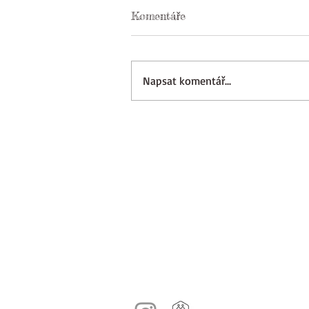
Komentáře
Napsat komentář...