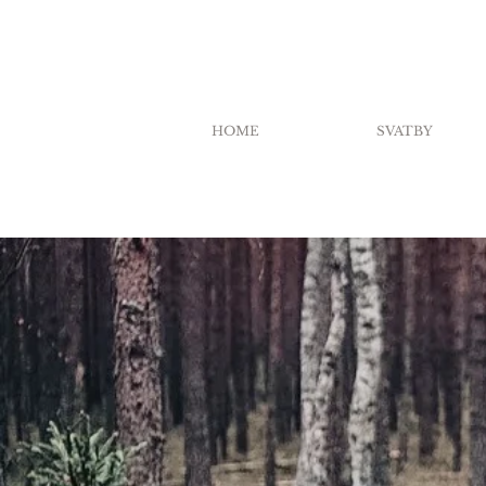
HOME
SVATBY