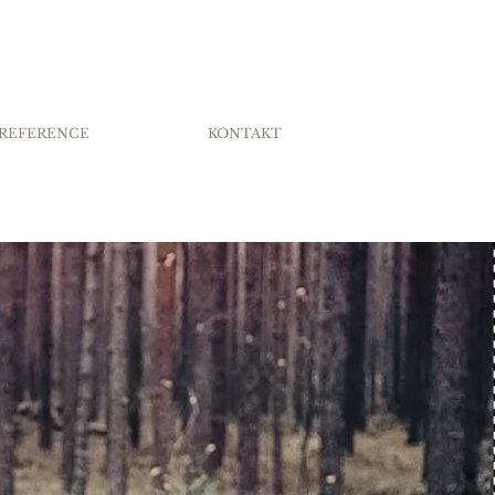
REFERENCE
KONTAKT