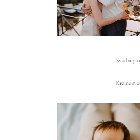
Svatba pro
Kromě svat