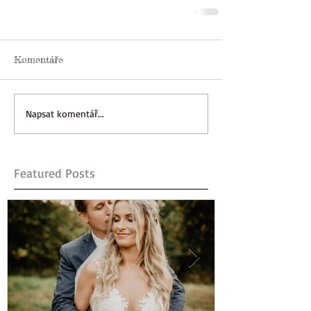
Komentáře
Napsat komentář...
Featured Posts