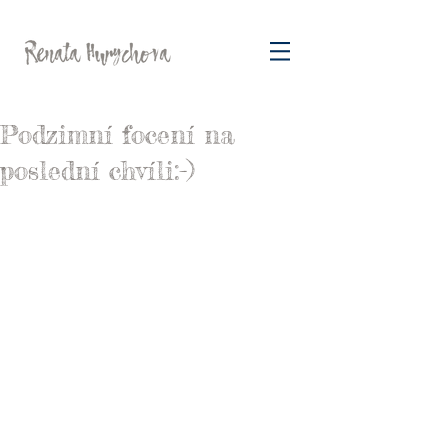
Podzimní focení na
poslední chvíli:-)